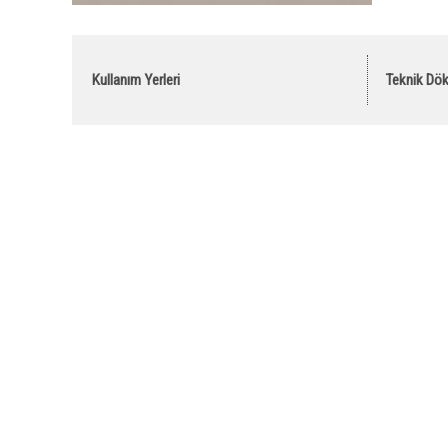
Kullanım Yerleri
Teknik Dö